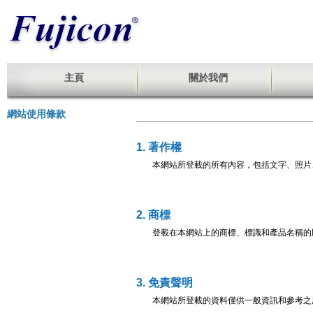
主頁
關於我們
網站使用條款
1. 著作權
本網站所登載的所有內容，包括文字、照片
2. 商標
登載在本網站上的商標、標識和產品名稱的
3. 免責聲明
本網站所登載的資料僅供一般資訊和參考之