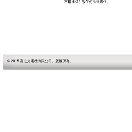
不構成或引致任何法律責任。
© 2015 富之光電機有限公司。版權所有。